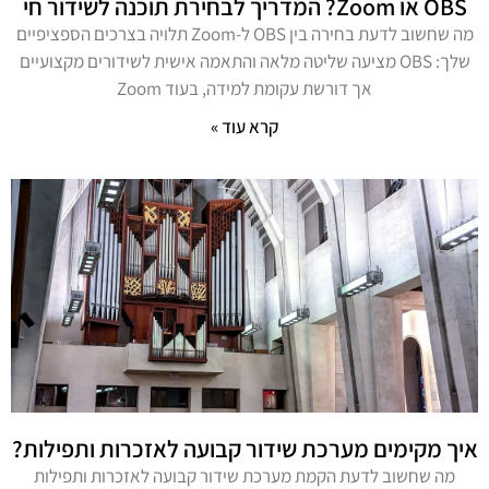
OBS או Zoom? המדריך לבחירת תוכנה לשידור חי
מה שחשוב לדעת בחירה בין OBS ל-Zoom תלויה בצרכים הספציפיים
שלך: OBS מציעה שליטה מלאה והתאמה אישית לשידורים מקצועיים
אך דורשת עקומת למידה, בעוד Zoom
קרא עוד »
איך מקימים מערכת שידור קבועה לאזכרות ותפילות?
מה שחשוב לדעת הקמת מערכת שידור קבועה לאזכרות ותפילות