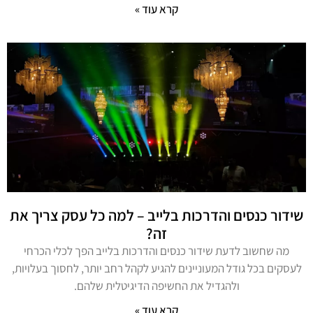
קרא עוד »
שידור כנסים והדרכות בלייב – למה כל עסק צריך את
זה?
מה שחשוב לדעת שידור כנסים והדרכות בלייב הפך לכלי הכרחי
לעסקים בכל גודל המעוניינים להגיע לקהל רחב יותר, לחסוך בעלויות,
ולהגדיל את החשיפה הדיגיטלית שלהם.
קרא עוד »