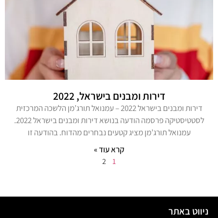
דירות ומבנים בישראל, 2022
דירות ומבנים בישראל 2022 – עמנואל תורג’מן הלשכה המרכזית
לסטטיסטיקה פרסמה הודעה בנושא דירות ומבנים בישראל 2022.
עמנואל תורג’מן מציג קטעים נבחרים מהדוח. בהודעה זו
קרא עוד »
2
1
ניווט באתר