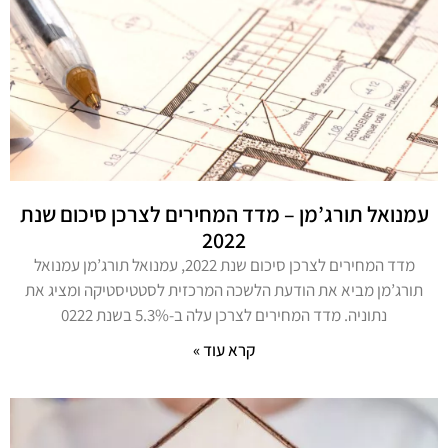
עמנואל תורג’מן – מדד המחירים לצרכן סיכום שנת
2022
מדד המחירים לצרכן סיכום שנת 2022, עמנואל תורג’מן עמנואל
תורג’מן מביא את הודעת הלשכה המרכזית לסטטיסטיקה ומציג את
נתוניה. מדד המחירים לצרכן עלה ב-5.3% בשנת 0222
קרא עוד »