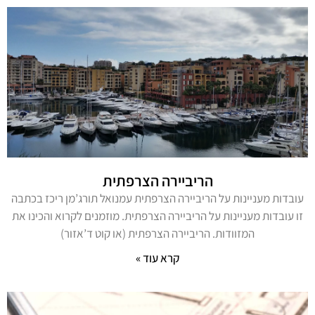
הריביירה הצרפתית
עובדות מעניינות על הריביירה הצרפתית עמנואל תורג’מן ריכז בכתבה
זו עובדות מעניינות על הריביירה הצרפתית. מוזמנים לקרוא והכינו את
המזוודות. הריביירה הצרפתית (או קוט ד’אזור)
קרא עוד »