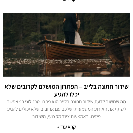
שידור חתונה בלייב – הפתרון המושלם לקרובים שלא
יכלו להגיע
מה שחשוב לדעת שידור חתונה בלייב הוא פתרון טכנולוגי המאפשר
לשתף את האירוע המשמעותי שלכם עם אהובים שלא יכולים להגיע
פיזית. באמצעות ציוד מקצועי, השידור
קרא עוד »