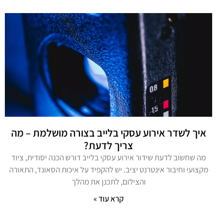
איך לשדר אירוע עסקי בלייב בצורה מושלמת – מה
צריך לדעת?
מה שחשוב לדעת שידור אירוע עסקי בלייב דורש הכנה יסודית, ציוד
מקצועי וחיבור אינטרנט יציב. יש להקפיד על איכות הסאונד, התאורה
והצילום, לתכנן את מהלך
קרא עוד »