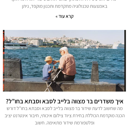
באמצעות טכנולוגיה מתקדמת ותכנון מוקפד, ניתן
קרא עוד »
איך משדרים בר מצווה בלייב לסבא וסבתא בחו”ל?
מה שחשוב לדעת שידור בר מצווה בלייב לסבא וסבתא בחו”ל דורש
הכנה מוקדמת הכוללת בחירת ציוד צילום איכותי, חיבור אינטרנט יציב
ופלטפורמת שידור מתאימה. חשוב