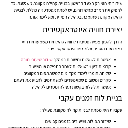
שידור חי הוא רק הצעד הראשון בבניית קהילה מקוונת משגשגת. כדי
להפיק את המרב מהשידורים, יש לפתח אסטרטגיה כוללת לבניית
קהילה מקוונת שתומכת בקהילה הפיזית ומשלימה אותה.
יצירת חוויה אינטראקטיבית
הדרך להפוך צפייה פסיבית לחוויה קהילתית משמעותית היא
באמצעות הוספת אלמנטים אינטראקטיביים:
אפשרות לשאלות ותשובות במהלך
שידור שיעורי תורה
קבוצות דיון וירטואליות לאחר התפילה או השיעור
שליחת חומרי לימוד מקדימים למשתתפים המקוונים
סקרים ומשובים שמאפשרים למשתתפים להביע את דעתם
אפשרות לשלוח בקשות תפילה ומסרים לקהילה
בניית לוח זמנים עקבי
עקביות היא מפתח לבניית קהילה מקוונת פעילה:
שידור תפילות ושיעורים בזמנים קבועים