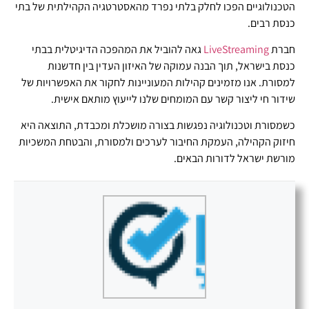
הטכנולוגיים הפכו לחלק בלתי נפרד מהאסטרטגיה הקהילתית של בתי
כנסת רבים.
חברת
LiveStreaming
גאה להוביל את המהפכה הדיגיטלית בבתי
כנסת בישראל, תוך הבנה עמוקה של האיזון העדין בין חדשנות
למסורת. אנו מזמינים קהילות המעוניינות לחקור את האפשרויות של
שידור חי ליצור קשר עם המומחים שלנו לייעוץ מותאם אישית.
כשמסורת וטכנולוגיה נפגשות בצורה מושכלת ומכבדת, התוצאה היא
חיזוק הקהילה, העמקת החיבור לערכים ולמסורת, והבטחת המשכיות
מורשת ישראל לדורות הבאים.