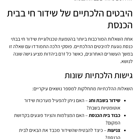
היבטים הלכתיים של שידור חי בבית
הכנסת
אחת השאלות המורכבות ביותר בהטמעת טכנולוגיית שידור חי בבתי
כנסת נוגעת להיבטים ההלכתיים. פוסקי הלכה התמודדו עם שאלה זו
במשך העשורים האחרונים, כאשר כל זרם ביהדות מציע גישה שונה
לנושא.
גישות הלכתיות שונות
השאלות ההלכתיות מתחלקות למספר נושאים עיקריים:
שידור בשבת וחג
– האם ניתן להפעיל מערכות שידור
אוטומטיות בשבת?
כבוד בית הכנסת
– האם המצלמות והציוד פוגעים בקדושת
המקום?
צניעות
– כיצד להבטיח שהשידור מכבד את הבאים לבית
הכנסת?