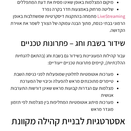
מיקום המצלמות באופן שאינו מסיח את דעת המתפללים
שליטה מרחוק באמצעות חדר בקרה נפרד
LiveStreaming
מתמחה בהתקנות דיסקרטיות שמשתלבות באופן
הרמוני בבתי כנסת, מתוך הבנה עמוקה של הצורך לשמר את אווירת
הקדושה.
שידור בשבת וחג – פתרונות טכניים
עבור קהילות המעוניינות בשידור גם בשבת וחג (בהתאם להנחיות
ההלכתיות), קיימים פתרונות טכניים ייעודיים:
מערכות אוטומטיות לחלוטין שמופעלות לפני כניסת השבת
טיימרים מתוכנתים מראש להפעלה וכיבוי של המערכת
מצלמות עם הגדרות קבועות מראש שאינן דורשות התערבות
אנושית
מערכות מיתוג אוטומטיות המחליפות בין מצלמות לפי תזמון
מוגדר מראש
אסטרטגיות לבניית קהילה מקוונת