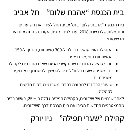
בית הכנסת “אהבת שלום” – תל אביב
בית הכנסת “אהבת שלום” בתל אביב החל לשדר את השיעורים
והתפילות שלו בשנת 2018, עוד לפני מגפת הקורונה. התוצאות היו
מרשימות:
הקהילה הווירטואלית גדלה ל-300 משפחות, בנוסף ל-150
המשפחות הפעילות פיזית
חברי קהילה מבוגרים שהתקשו להגיע נשארו מחוברים לקהילה
בני משפחה שעברו לחו”ל יכלו להמשיך להשתתף באירועים
משפחתיים
שיעורי הרב זכו לתפוצה רחבה ומשכו מצטרפים חדשים
לקהילה
לאחר שנתיים של שידורים, הקהילה הפיזית גדלה ב-25%, כאשר רבים
מהמצטרפים החדשים הכירו את בית הכנסת דרך השידורים.
קהילת “שערי תפילה” – ניו יורק