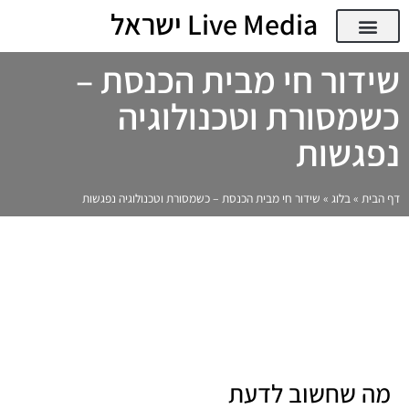
Live Media ישראל
AI ודיגיטל
אודות Live Media ישראל
Live Media ישראל – מגזין דיגיטל, AI וטכנולוגיה
שידור חי מבית הכנסת –
כשמסורת וטכנולוגיה
נפגשות
דף הבית
»
בלוג
»
שידור חי מבית הכנסת – כשמסורת וטכנולוגיה נפגשות
מה שחשוב לדעת