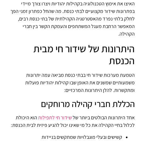
האיצו את אימוץ הטכנולוגיה בקהילות יהודיות ויצרו צורך מיידי
בפתרונות שידור מקצועיים לבתי כנסת. מה שהחל כפתרון זמני הפך
לחלק בלתי נפרד מהאסטרטגיה הקהילתית של בתי כנסת רבים,
המאפשר הרחבת מעגל המשתתפים והעמקת הקשר בין חברי
הקהילה.
היתרונות של שידור חי מבית
הכנסת
הטמעת מערכות שידור חי בבתי כנסת מביאה עמה יתרונות
משמעותיים שמשנים את האופן שבו קהילות יהודיות פועלות
ומתקשרות. להלן היתרונות המרכזיים:
הכללת חברי קהילה מרוחקים
אחד היתרונות הבולטים ביותר של
שידור חי לתפילות
הוא היכולת
לכלול בחיי הקהילה את כל מי שאינו יכול להגיע פיזית לבית הכנסת:
קשישים ובעלי מוגבלויות שמתקשים בניידות