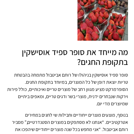
מה מייחד את סופר ספיד אוסישקין
בתקופת החגים?
סופר ספיד אוסישקין בניהולו של רותם אביטבול מתמחה בהבטחת
טריות יוצאת דופן של כל המוצרים, במיוחד בתקופת החגים.
הסופרמרקט מציע מגוון רחב של מוצרים טריים ואיכותיים, כולל פירות
וירקות שנבחרים ידנית, מוצרי בשר ודגים טריים, ומאפים ביתיים
שמיוצרים מדי יום.
בנוסף, מוצעים מוצרים ייחודיים וחבילות שי לחגים במחירים
אטרקטיביים. “אנחנו לא מסתפקים במוצרים הסטנדרטיים,” מסביר
רותם אביטבול. “אני מחפש בכל שנה מוצרים ייחודיים שיהפכו את