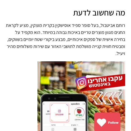
מה שחשוב לדעת
רותם אביטבול, בעל סופר ספיד אוסישקין בקרית מוצקין, מציע לקראת
החגים מגוון מוצרים טריים באיכות גבוהה במיוחד. הוא מקפיד על
בחירה אישית של ספקים איכותיים, מבצע ביקורי שטח יומיים בשווקים,
ומבטיח חווית קנייה מושלמת לתושבי האזור עם שירות משלוחים מהיר
ויעיל.