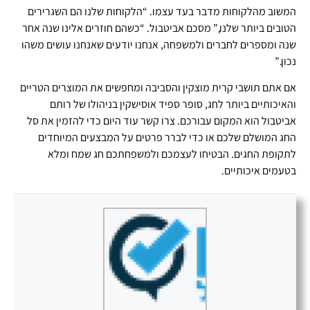
המשוב מהלקוחות מדבר בעד עצמו. “הלקוחות שלנו הם השגרירים
הטובים ביותר שלנו,” מסכם אביטבול. “כשהם חוזרים אלינו שנה אחר
שנה ומספרים לחברים ולמשפחה, אנחנו יודעים שאנחנו עושים משהו
נכון.”
אם אתם תושבי קרית מוצקין והסביבה ומחפשים את המוצרים הטריים
והאיכותיים ביותר לחג, סופר ספיד אוסישקין בניהולו של רותם
אביטבול הוא המקום עבורכם. צרו קשר עוד היום כדי להזמין את סל
החג המושלם שלכם או כדי לברר פרטים על המבצעים המיוחדים
לתקופת החגים. הבטיחו לעצמכם ולמשפחתכם חג שמח ומלא
בטעמים איכותיים.