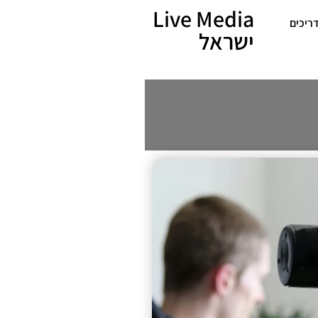
Live Media
ריכים
ישראל