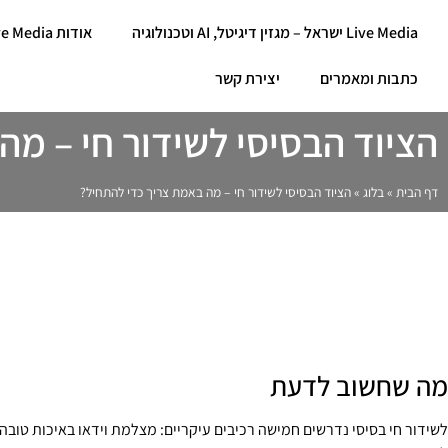
Live Media ישראל – מגזין דיגיטל, AI וטכנולוגיה
אודות Live Media ישראל
כתבות ומאמרים
יצירת קשר
הציוד הבסיסי לשידור חי – מה
דף הבית
»
בלוג
»
הציוד הבסיסי לשידור חי – מה באמת צריך כדי להתחיל?
מה שחשוב לדעת
לשידור חי בסיסי נדרשים חמישה רכיבים עיקריים: מצלמת וידאו באיכות טובה, 