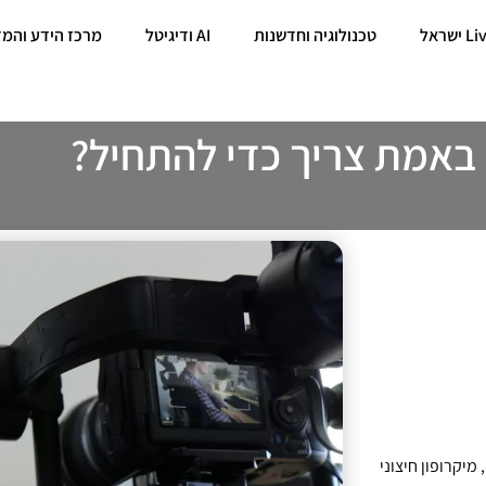
טכנולוגיה וחדשנות
AI ודיגיטל
מרכז הידע והמד
 באמת צריך כדי להתחיל?
מיקרופון חיצוני